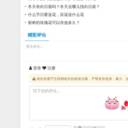
冬天有向日葵吗？冬天去哪儿找向日葵？
什么节日要送花，应该送什么花
新鲜的玫瑰花可以存放多久？
精彩评论
暂无评论...
登录
注册
请自觉遵守互联网相关的政策法规，严禁发布色情、暴力、