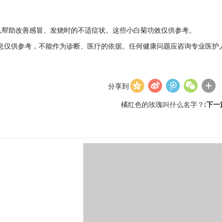
可以帮助改善感冒、发烧时的不适症状。这些小白菊功效仅供参考。
仅供参考，不能作为诊断、医疗的依据。任何健康问题应咨询专业医护
分享到
橘红色的玫瑰叫什么名字？
:下一