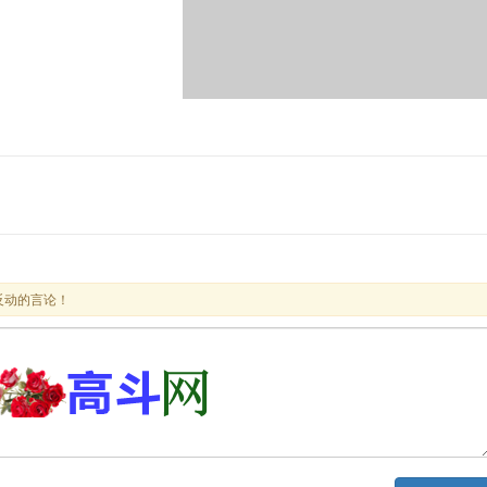
反动的言论！