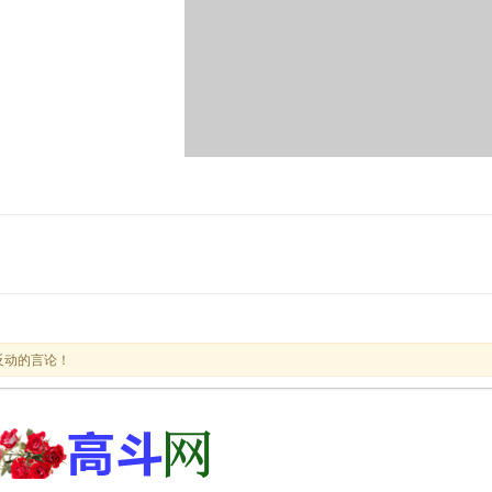
反动的言论！