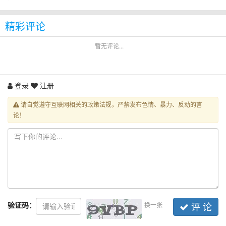
精彩评论
暂无评论...
登录
注册
请自觉遵守互联网相关的政策法规，严禁发布色情、暴力、反动的言
论！
验证码：
换一张
评 论